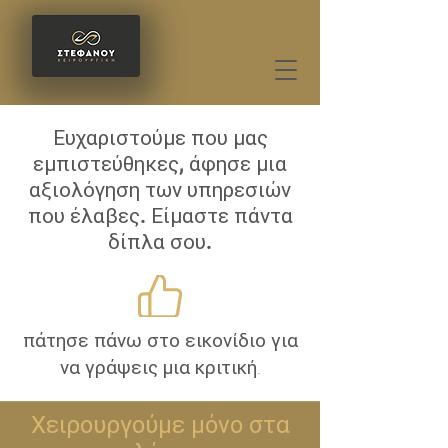
Ευχαριστούμε που μας
εμπιστεύθηκες, άφησε μια
αξιολόγηση των υπηρεσιών
που έλαβες. Είμαστε πάντα
δίπλα σου.
πάτησε πάνω στο εικονίδιο για
να γράψεις μια κριτική.
Χειρουργούμε μόνο στα